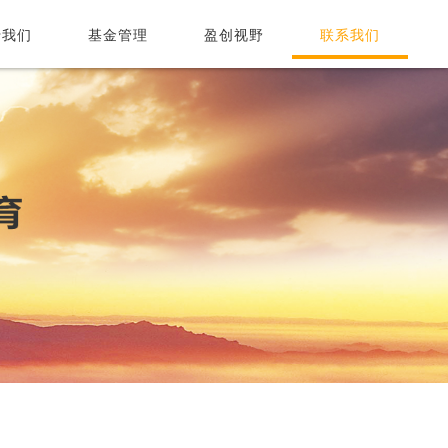
于我们
基金管理
盈创视野
联系我们