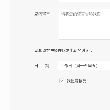
您的留言：
您希望客户经理回复电话的时间：
日 期：
我愿意接受